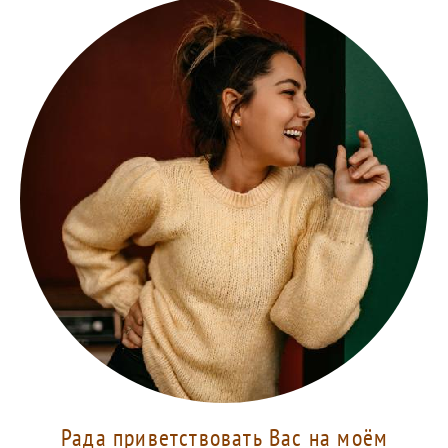
Рада приветствовать Вас на моём