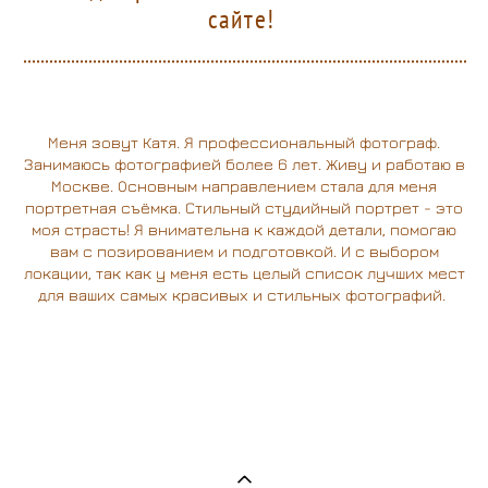
сайте!
Меня зовут Катя. Я профессиональный фотограф.
Занимаюсь фотографией более 6 лет. Живу и работаю в
Москве. Основным направлением стала для меня
портретная съёмка. Стильный студийный портрет - это
моя страсть! Я внимательна к каждой детали, помогаю
вам с позированием и подготовкой.
И с выбором
локации, так как у меня есть целый список лучших мест
для ваших самых красивых и стильных фотографий.